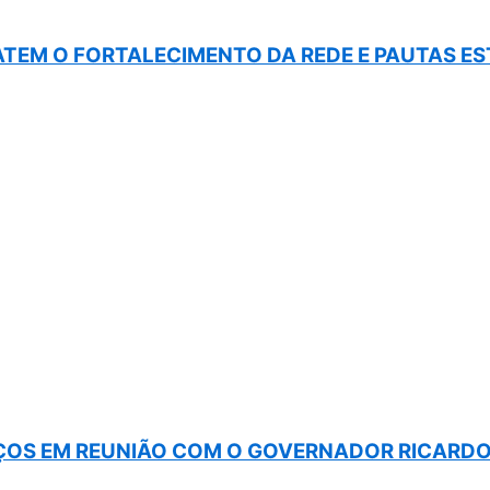
BATEM O FORTALECIMENTO DA REDE E PAUTAS E
OS EM REUNIÃO COM O GOVERNADOR RICARDO 