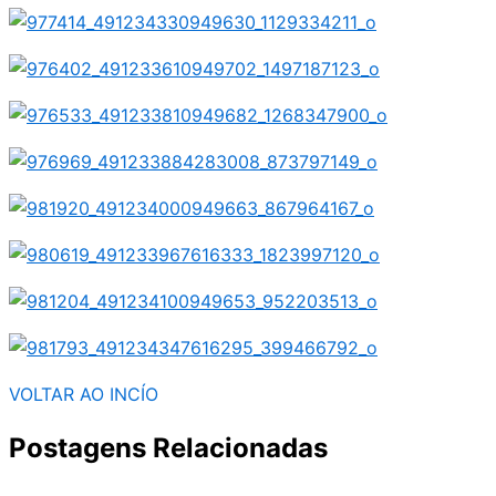
VOLTAR AO INCÍO
Postagens Relacionadas