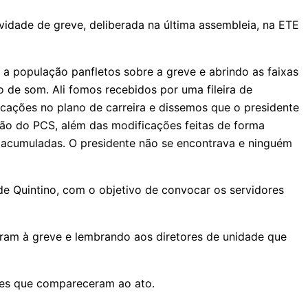
vidade de greve, deliberada na última assembleia, na ETE
a população panfletos sobre a greve e abrindo as faixas
 de som. Ali fomos recebidos por uma fileira de
cações no plano de carreira e dissemos que o presidente
ção do PCS, além das modificações feitas de forma
 acumuladas. O presidente não se encontrava e ninguém
de Quintino, com o objetivo de convocar os servidores
ram à greve e lembrando aos diretores de unidade que
antes que compareceram ao ato.