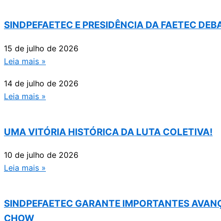
SINDPEFAETEC E PRESIDÊNCIA DA FAETEC DE
15 de julho de 2026
Leia mais »
14 de julho de 2026
Leia mais »
UMA VITÓRIA HISTÓRICA DA LUTA COLETIVA!
10 de julho de 2026
Leia mais »
SINDPEFAETEC GARANTE IMPORTANTES AVANÇ
CHOW