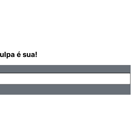
ulpa é sua!