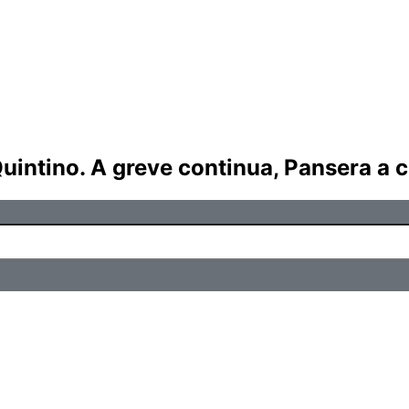
uintino. A greve continua, Pansera a c