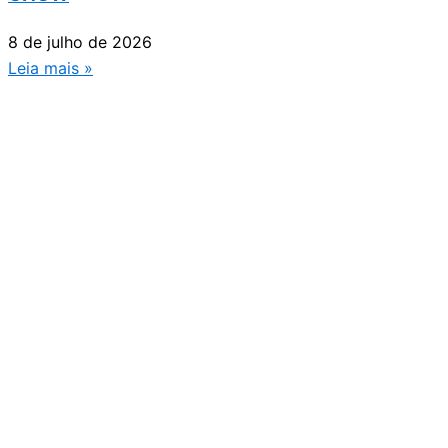
8 de julho de 2026
Leia mais »