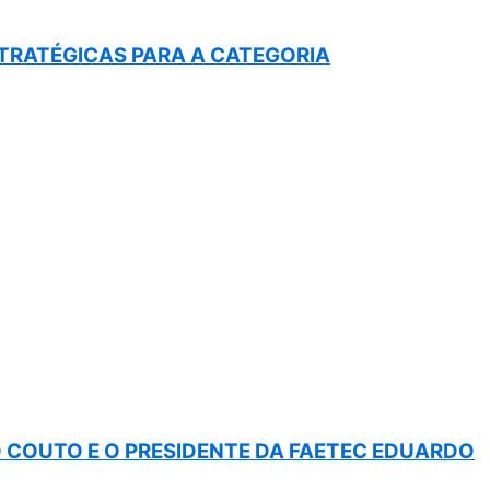
STRATÉGICAS PARA A CATEGORIA
COUTO E O PRESIDENTE DA FAETEC EDUARDO