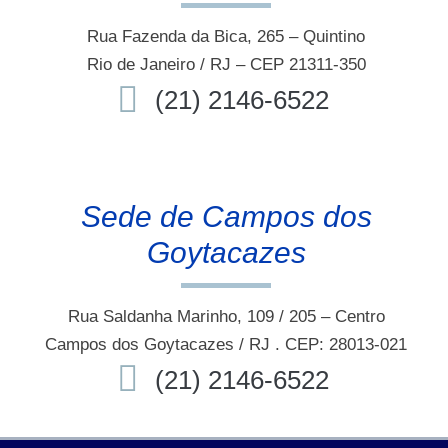
Rua Fazenda da Bica, 265 – Quintino
Rio de Janeiro / RJ – CEP 21311-350
(21) 2146-6522
Sede de Campos dos
Goytacazes
Rua Saldanha Marinho, 109 / 205 – Centro
Campos dos Goytacazes / RJ . CEP: 28013-021
(21) 2146-6522