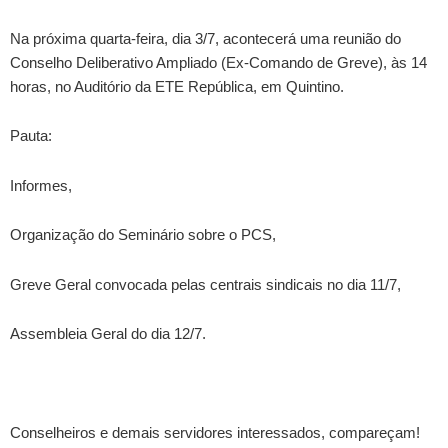
Na próxima quarta-feira, dia 3/7, acontecerá uma reunião do
Conselho Deliberativo Ampliado (Ex-Comando de Greve), às 14
horas, no Auditório da ETE República, em Quintino.
Pauta:
Informes,
Organização do Seminário sobre o PCS,
Greve Geral convocada pelas centrais sindicais no dia 11/7,
Assembleia Geral do dia 12/7.
Conselheiros e demais servidores interessados, compareçam!