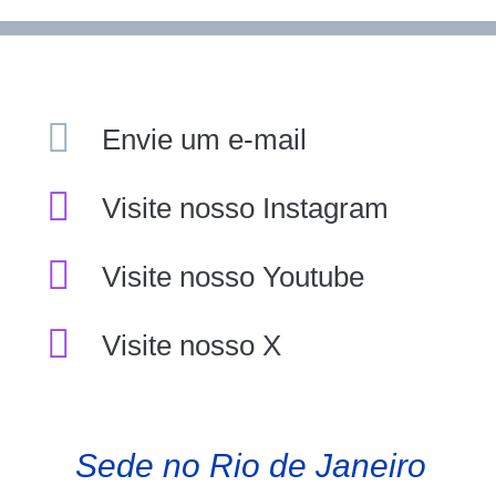
Envie um e-mail
Visite nosso Instagram
Visite nosso Youtube
Visite nosso X
Sede no Rio de Janeiro